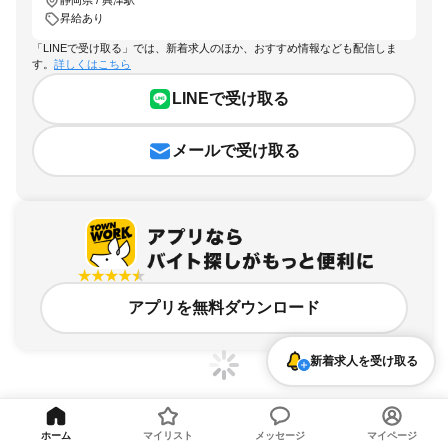
静岡県 / 興津駅
昇給あり
「LINEで受け取る」では、新着求人のほか、おすすめ情報なども配信しま
す。
詳しくはこちら
LINEで受け取る
メールで受け取る
アプリを無料ダウンロード
新着求人を受け取る
ホーム
マイリスト
メッセージ
マイページ
静岡県、興津駅、昇給ありのアルバイト・バイト求人情報