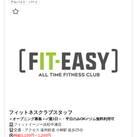
アルバイト・パート
フィットネスクラブスタッフ
＜オープニング募集＞✅週3日～・平日のみOK✅ジム無料利用可
フィットイージー浜松中瀬店
交通・アクセス 遠州鉄道 小林駅 徒歩25分
時給1,100円～1,200円