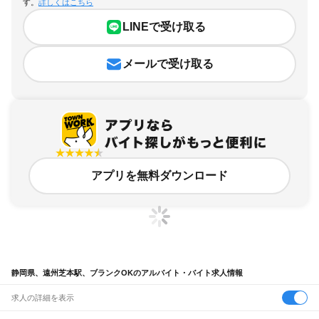
す。
詳しくはこちら
LINEで受け取る
メールで受け取る
アプリを無料ダウンロード
静岡県、遠州芝本駅、ブランクOKのアルバイト・バイト求人情報
求人の詳細を表示