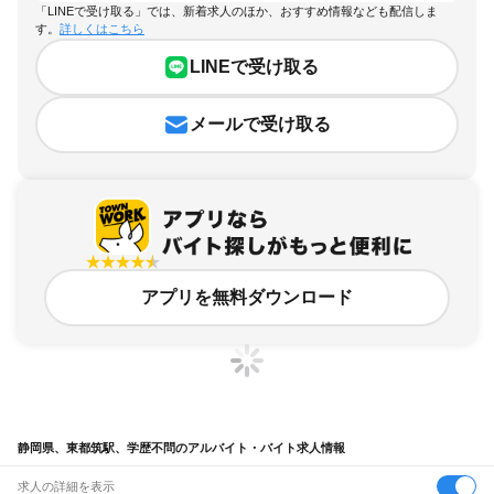
「LINEで受け取る」では、新着求人のほか、おすすめ情報なども配信しま
す。
詳しくはこちら
LINEで受け取る
メールで受け取る
アプリを無料ダウンロード
静岡県、東都筑駅、学歴不問のアルバイト・バイト求人情報
求人の詳細を表示