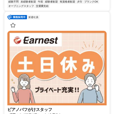
経験不問
未経験者歓迎
午前
経験者歓迎
有資格者歓迎
夕方
ブランクOK
オープニングスタッフ
交通費支給
派遣社員
ピアノバフがけスタッフ