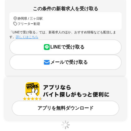
この条件の新着求人を受け取る
静岡県 / 三ヶ日駅
フリーター歓迎
「LINEで受け取る」では、新着求人のほか、おすすめ情報なども配信しま
す。
詳しくはこちら
LINEで受け取る
メールで受け取る
アプリを無料ダウンロード