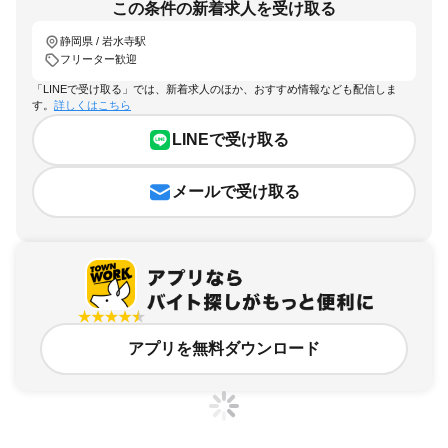
この条件の新着求人を受け取る
静岡県 / 岩水寺駅
フリーター歓迎
「LINEで受け取る」では、新着求人のほか、おすすめ情報なども配信しま
す。
詳しくはこちら
LINEで受け取る
メールで受け取る
アプリを無料ダウンロード