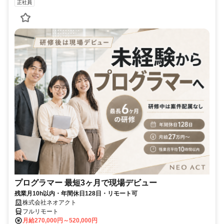
正社員
プログラマー 最短3ヶ月で現場デビュー
残業月10h以内・年間休日128日・リモート可
株式会社ネオアクト
フルリモート
月給270,000円～520,000円