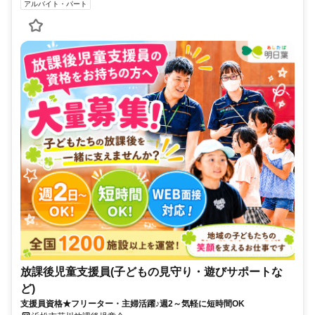
アルバイト・パート
放課後児童支援員(子どもの見守り・遊びサポートな
ど)
支援員資格★フリーター・主婦活躍♪週2～気軽に短時間OK