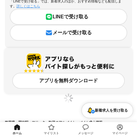
「LINEで受け取る」では、新着求人のほか、おすすめ情報なども配信しま
す。
詳しくはこちら
LINEで受け取る
メールで受け取る
アプリを無料ダウンロード
新着求人を受け取る
静岡県、岡地駅、フリーター歓迎のアルバイト・バイト求人情報
求人の詳細を表示
ホーム
マイリスト
メッセージ
マイページ