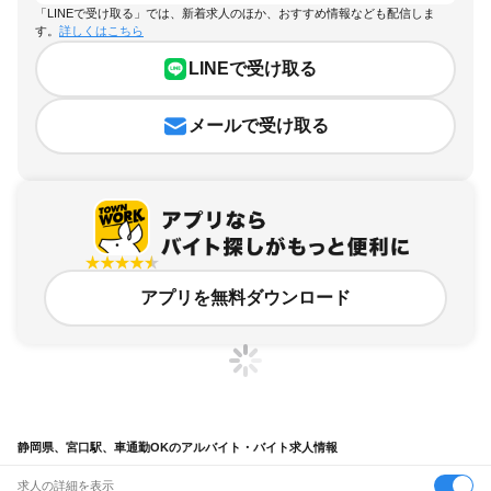
「LINEで受け取る」では、新着求人のほか、おすすめ情報なども配信しま
す。
詳しくはこちら
LINEで受け取る
メールで受け取る
アプリを無料ダウンロード
静岡県、宮口駅、車通勤OKのアルバイト・バイト求人情報
求人の詳細を表示