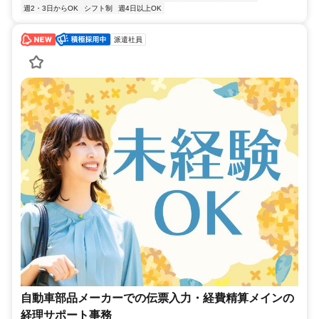
週2・3日からOK
シフト制
週4日以上OK
派遣社員
自動車部品メーカーでの伝票入力・経費精算メインの
経理サポート事務