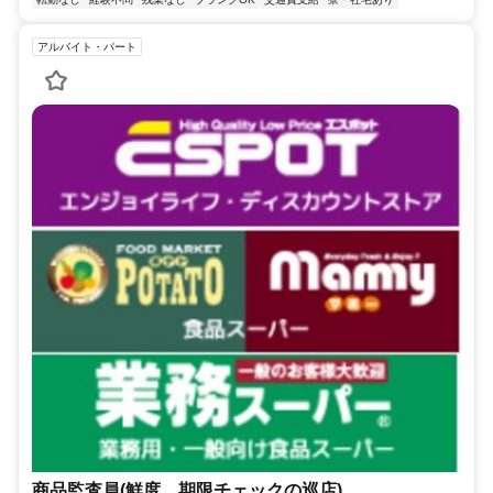
アルバイト・パート
商品監査員(鮮度、期限チェックの巡店)