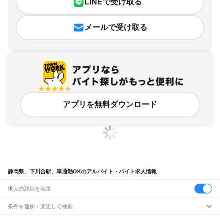
LINEで受け取る
メールで受け取る
アプリを無料ダウンロード
静岡県、下川合駅、車通勤OKのアルバイト・バイト求人情報
求人の詳細を表示
条件を追加・変更して検索