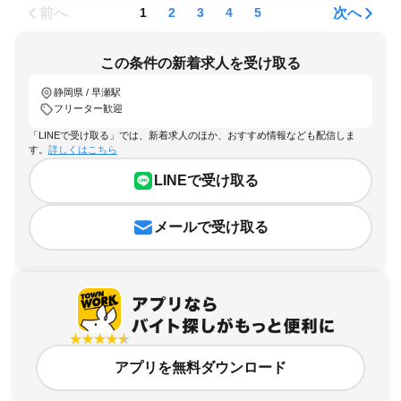
前へ
次へ
1
2
3
4
5
この条件の新着求人を受け取る
静岡県 / 早瀬駅
フリーター歓迎
「LINEで受け取る」では、新着求人のほか、おすすめ情報なども配信しま
す。
詳しくはこちら
LINEで受け取る
メールで受け取る
アプリを無料ダウンロード