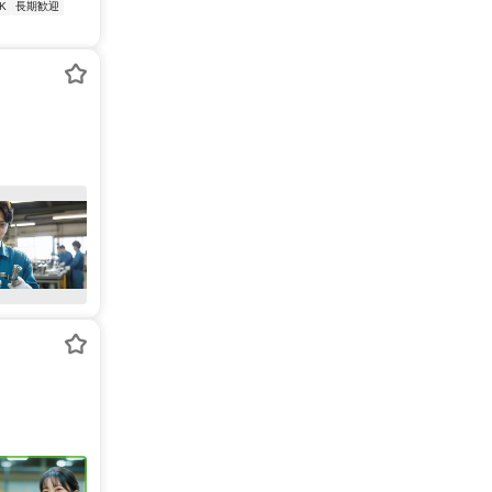
K
長期歓迎