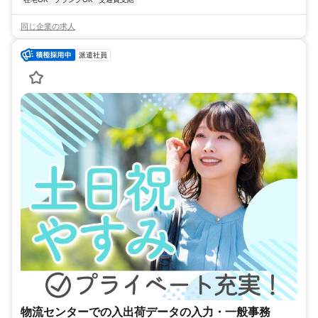
同じ企業の求人
派遣社員
物流センターでの入出荷データの入力・一般事務