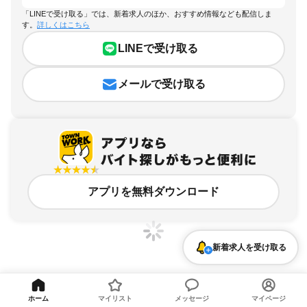
「LINEで受け取る」では、新着求人のほか、おすすめ情報なども配信しま
す。
詳しくはこちら
LINEで受け取る
メールで受け取る
アプリを無料ダウンロード
新着求人を受け取る
静岡県、三島駅、車通勤OKのアルバイト・バイト求人情報
ホーム
マイリスト
メッセージ
マイページ