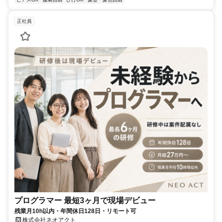
正社員
プログラマー 最短3ヶ月で現場デビュー
残業月10h以内・年間休日128日・リモート可
株式会社ネオアクト