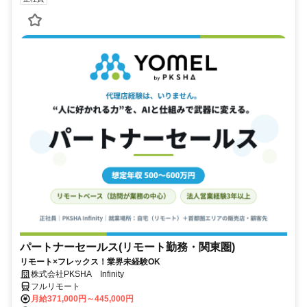
パートナーセールス(リモート勤務・関東圏)
リモート×フレックス！業界未経験OK
株式会社PKSHA Infinity
フルリモート
月給371,000円～445,000円