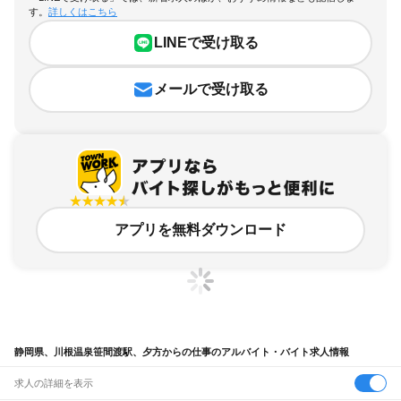
す。
詳しくはこちら
LINEで受け取る
メールで受け取る
アプリを無料ダウンロード
静岡県、川根温泉笹間渡駅、夕方からの仕事のアルバイト・バイト求人情報
求人の詳細を表示