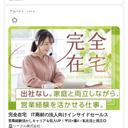
アルバイト・パート
完全在宅 IT商材の法人向けインサイドセールス
営業経験活かしキャリア＆収入UP！平日×週4～私生活と両立◎
リーグル株式会社