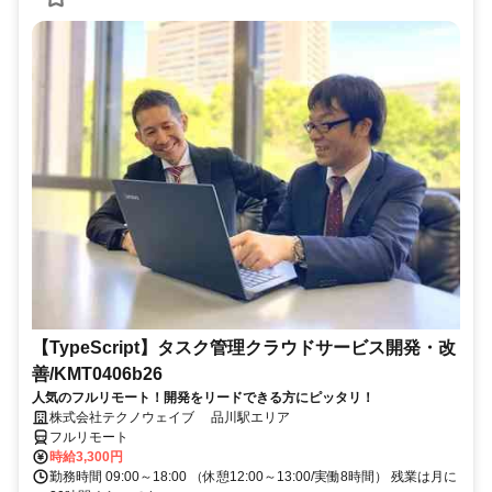
【TypeScript】タスク管理クラウドサービス開発・改
善/KMT0406b26
人気のフルリモート！開発をリードできる方にピッタリ！
株式会社テクノウェイブ 品川駅エリア
フルリモート
時給3,300円
勤務時間 09:00～18:00 （休憩12:00～13:00/実働8時間） 残業は月に