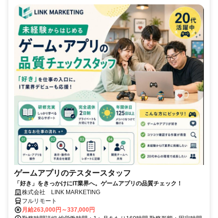
ゲームアプリのテスタースタッフ
「好き」をきっかけにIT業界へ。ゲームアプリの品質チェック！
株式会社 LINK MARKETING
フルリモート
月給263,000円～337,000円