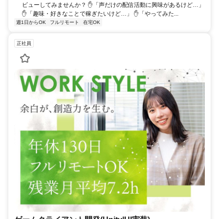
ビューしてみませんか？ ✋「声だけの配信活動に興味があるけど…」
✋「趣味・好きなことで稼ぎたいけど…」 ✋「やってみた...
週1日からOK
フルリモート
在宅OK
正社員