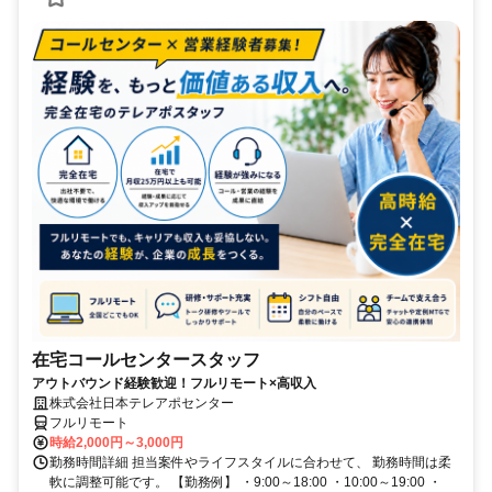
在宅コールセンタースタッフ
アウトバウンド経験歓迎！フルリモート×高収入
株式会社日本テレアポセンター
フルリモート
時給2,000円～3,000円
勤務時間詳細 担当案件やライフスタイルに合わせて、 勤務時間は柔
軟に調整可能です。 【勤務例】 ・9:00～18:00 ・10:00～19:00 ・