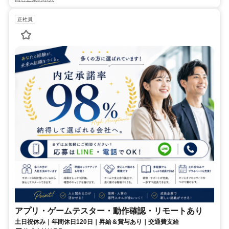
正社員
アプリ・ゲームテスター・動作確認・リモートあり
土日祝休み｜年間休日120日｜昇給＆賞与あり｜交通費支給