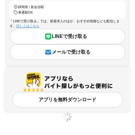
静岡県 / 新金谷駅
車通勤OK
「LINEで受け取る」では、新着求人のほか、おすすめ情報なども配信しま
す。
詳しくはこちら
LINEで受け取る
メールで受け取る
アプリを無料ダウンロード