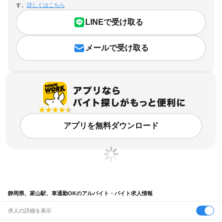
す。
詳しくはこちら
LINEで受け取る
メールで受け取る
アプリを無料ダウンロード
静岡県、家山駅、車通勤OKのアルバイト・バイト求人情報
求人の詳細を表示