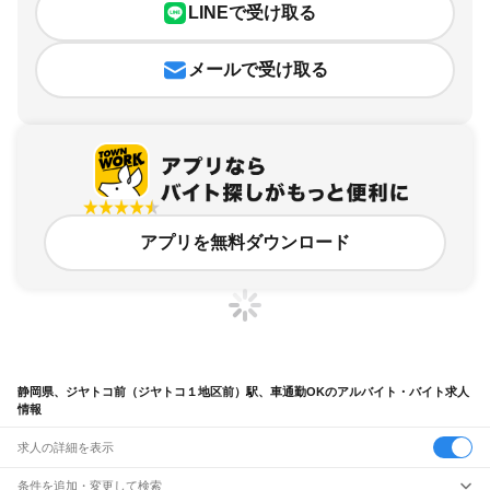
LINEで受け取る
メールで受け取る
アプリを無料ダウンロード
静岡県、ジヤトコ前（ジヤトコ１地区前）駅、車通勤OKのアルバイト・バイト求人
情報
求人の詳細を表示
条件を追加・変更して検索