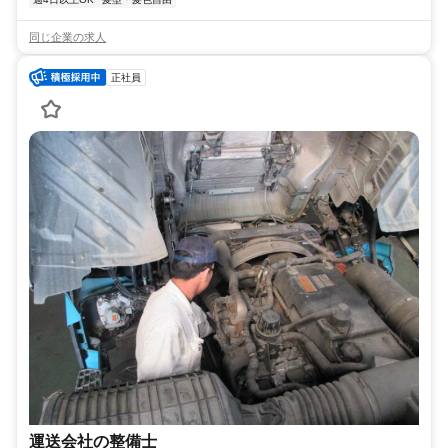
同じ企業の求人
正社員
運送会社の整備士