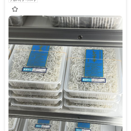
アルバイト・パート