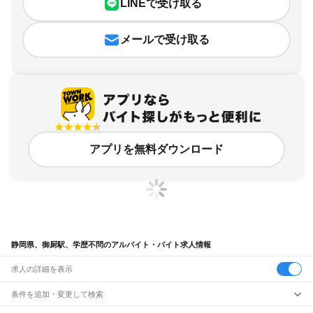
LINEで受け取る
メールで受け取る
アプリを無料ダウンロード
静岡県、御厨駅、学歴不問のアルバイト・バイト求人情報
求人の詳細を表示
条件を追加・変更して検索