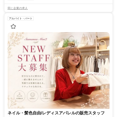
同じ企業の求人
アルバイト・パート
ネイル・髪色自由/レディスアパレルの販売スタッフ