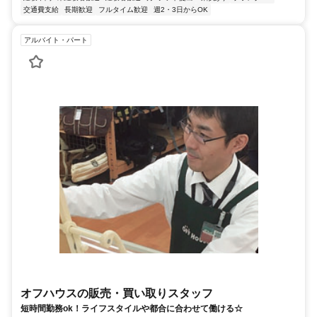
交通費支給
長期歓迎
フルタイム歓迎
週2・3日からOK
アルバイト・パート
オフハウスの販売・買い取りスタッフ
短時間勤務ok！ライフスタイルや都合に合わせて働ける☆