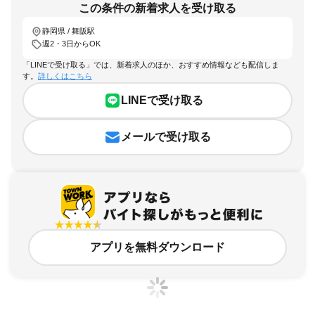
この条件の新着求人を受け取る
静岡県 / 舞阪駅
週2・3日からOK
「LINEで受け取る」では、新着求人のほか、おすすめ情報なども配信しま
す。
詳しくはこちら
LINEで受け取る
メールで受け取る
アプリを無料ダウンロード