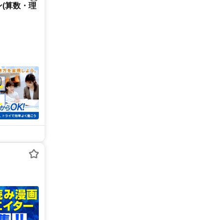
(算数・理