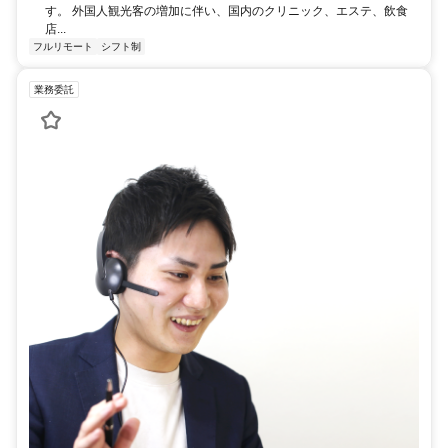
す。 外国人観光客の増加に伴い、国内のクリニック、エステ、飲食
店...
フルリモート
シフト制
業務委託