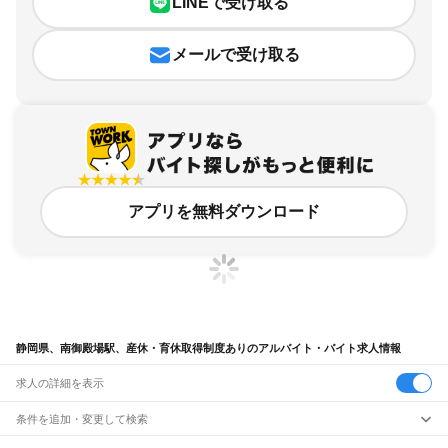
LINEで受け取る
メールで受け取る
アプリを無料ダウンロード
静岡県、南御殿場駅、産休・育休取得制度ありのアルバイト・バイト求人情報
求人の詳細を表示
条件を追加・変更して検索