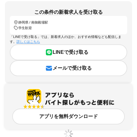
この条件の新着求人を受け取る
静岡県 / 南御殿場駅
学生歓迎
「LINEで受け取る」では、新着求人のほか、おすすめ情報なども配信しま
す。
詳しくはこちら
LINEで受け取る
メールで受け取る
アプリを無料ダウンロード