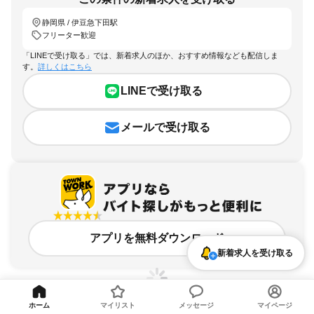
静岡県 / 伊豆急下田駅
フリーター歓迎
「LINEで受け取る」では、新着求人のほか、おすすめ情報なども配信しま
す。
詳しくはこちら
LINEで受け取る
メールで受け取る
アプリを無料ダウンロード
新着求人を受け取る
ホーム
マイリスト
メッセージ
マイページ