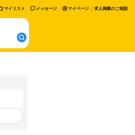
マイリスト
メッセージ
マイページ
求人掲載のご相談