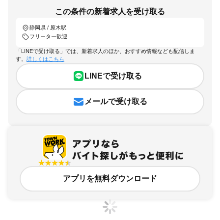
この条件の新着求人を受け取る
静岡県 / 原木駅
フリーター歓迎
「LINEで受け取る」では、新着求人のほか、おすすめ情報なども配信しま
す。
詳しくはこちら
LINEで受け取る
メールで受け取る
アプリを無料ダウンロード