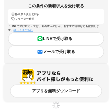
この条件の新着求人を受け取る
静岡県 / 伊豆北川駅
フリーター歓迎
「LINEで受け取る」では、新着求人のほか、おすすめ情報なども配信しま
す。
詳しくはこちら
LINEで受け取る
メールで受け取る
アプリを無料ダウンロード