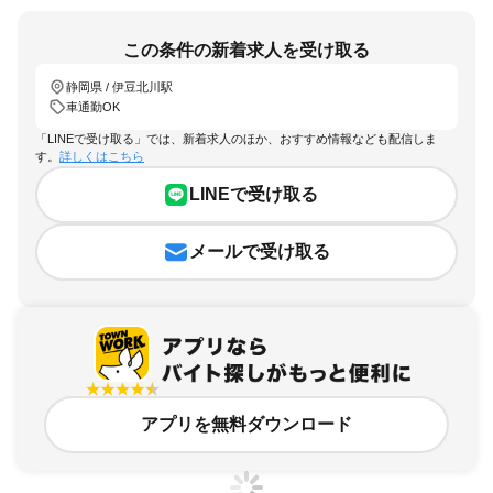
この条件の新着求人を受け取る
静岡県 / 伊豆北川駅
車通勤OK
「LINEで受け取る」では、新着求人のほか、おすすめ情報なども配信しま
す。
詳しくはこちら
LINEで受け取る
メールで受け取る
アプリを無料ダウンロード