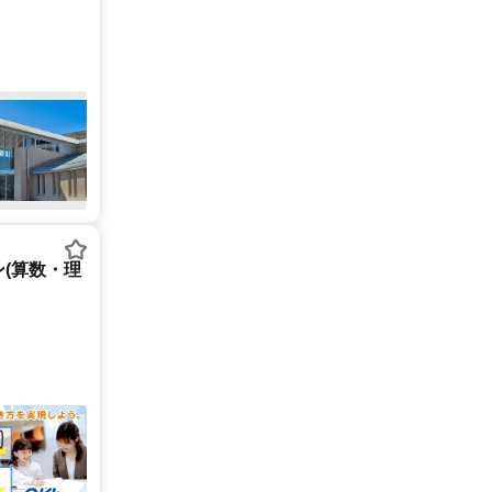
(算数・理