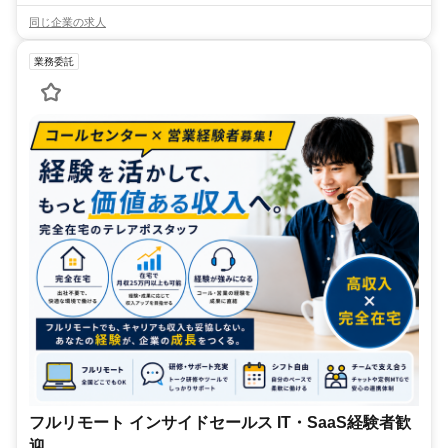
同じ企業の求人
業務委託
フルリモート インサイドセールス IT・SaaS経験者歓
迎