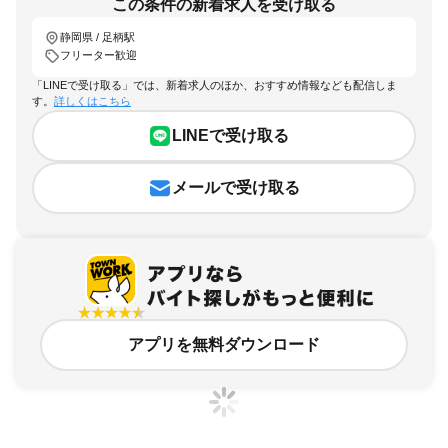
この条件の新着求人を受け取る
静岡県 / 足柄駅
フリーター歓迎
「LINEで受け取る」では、新着求人のほか、おすすめ情報なども配信しま
す。
詳しくはこちら
LINEで受け取る
メールで受け取る
アプリを無料ダウンロード