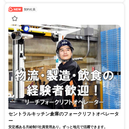
契約社員
セントラルキッチン倉庫のフォークリフトオペレータ
ー
安定感ある月給制!!社員登用あり。ずっと地元で活躍できます。