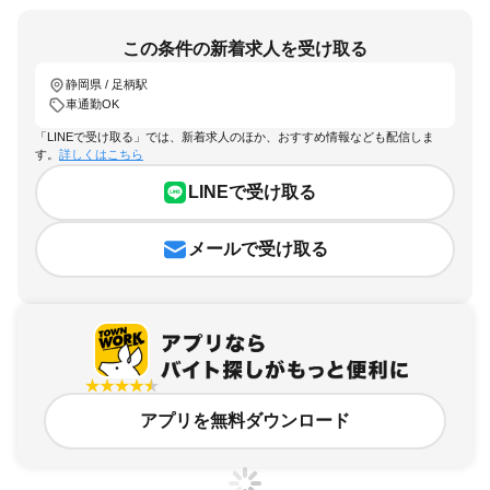
この条件の新着求人を受け取る
静岡県 / 足柄駅
車通勤OK
「LINEで受け取る」では、新着求人のほか、おすすめ情報なども配信しま
す。
詳しくはこちら
LINEで受け取る
メールで受け取る
アプリを無料ダウンロード