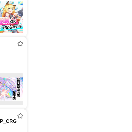
P_CRG