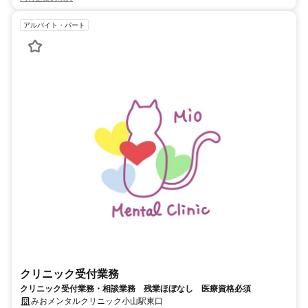
アルバイト・パート
クリニック受付業務
クリニック受付業務・相談業務 残業ほぼなし 医療資格必須
みおメンタルクリニック小山駅東口