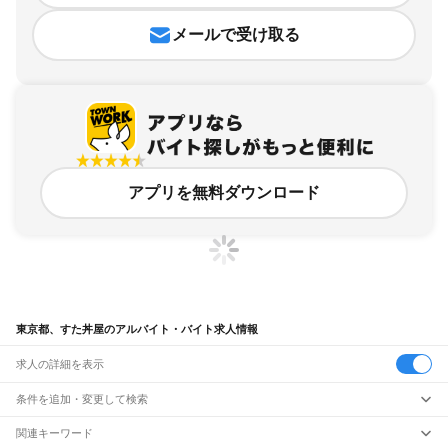
メールで受け取る
アプリを無料ダウンロード
東京都、すた丼屋のアルバイト・バイト求人情報
求人の詳細を表示
条件を追加・変更して検索
市区町村を追加・変更
関連キーワード