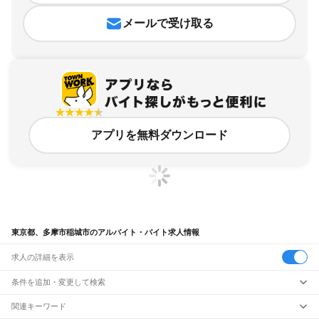
メールで受け取る
アプリを無料ダウンロード
東京都、多摩市稲城市のアルバイト・バイト求人情報
求人の詳細を表示
条件を追加・変更して検索
市区町村を追加・変更
関連キーワード