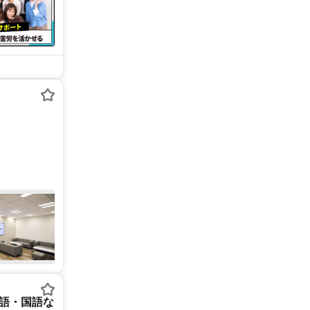
英語・国語な