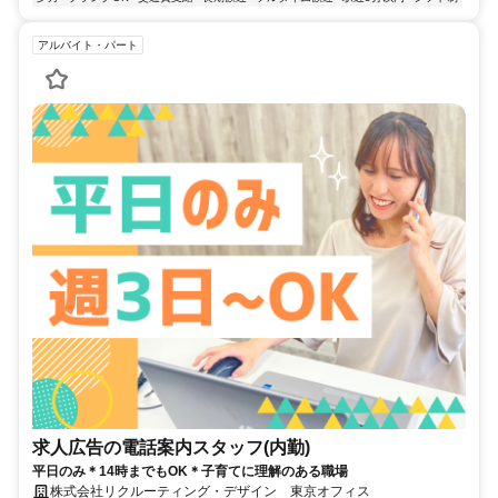
アルバイト・パート
求人広告の電話案内スタッフ(内勤)
平日のみ＊14時までもOK＊子育てに理解のある職場
株式会社リクルーティング・デザイン 東京オフィス