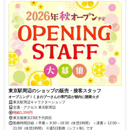
東京駅周辺のショップの販売・接客スタッフ
オープニング！くまのプーさんの専門店が都内に開業☆彡
東京駅周辺キャラクターショップ
交通・アクセス 東京駅周辺
時給1,350円
東京都東京23区千代田区
勤務時間詳細 ＜早番＞ 9:30～18:30（休憩1時間） ＜遅番＞ 12:00～
21:00（休憩1時間） ※週5日勤務（シフト制）です