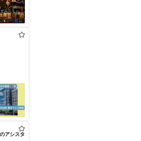
組のアシスタ