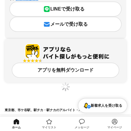
LINEで受け取る
メールで受け取る
アプリを無料ダウンロード
新着求人を受け取る
東京都、市ケ谷駅、駅チカ・駅ナカのアルバイト・バイト求人情報
求人の詳細を表示
ホーム
マイリスト
メッセージ
マイページ
条件を追加・変更して検索