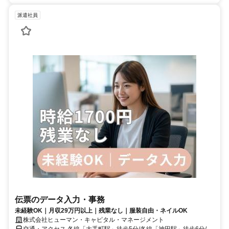
派遣社員
伝票のデータ入力・事務
未経験OK｜月収29万円以上｜残業なし｜服装自由・ネイルOK
株式会社ヒューマン・キャピタル・マネージメント