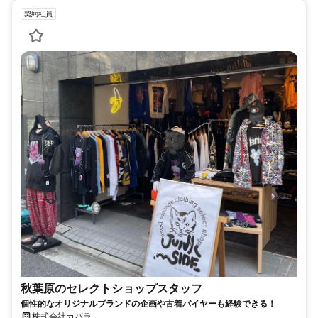
契約社員
秋葉原のセレクトショップスタッフ
個性的なオリジナルブランドの企画や古着バイヤーも経験できる！
株式会社カバラ