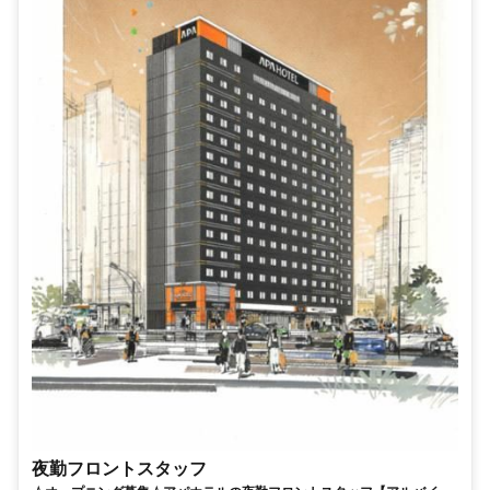
夜勤フロントスタッフ