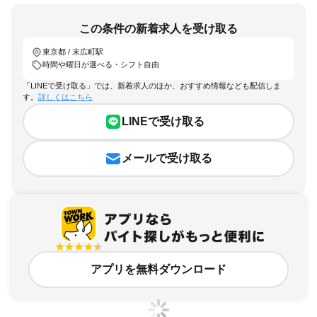
この条件の新着求人を受け取る
東京都 / 末広町駅
時間や曜日が選べる・シフト自由
「LINEで受け取る」では、新着求人のほか、おすすめ情報なども配信しま
す。
詳しくはこちら
LINEで受け取る
メールで受け取る
アプリを無料ダウンロード