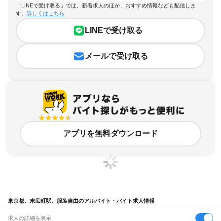
「LINEで受け取る」では、新着求人のほか、おすすめ情報なども配信しま
す。
詳しくはこちら
LINEで受け取る
メールで受け取る
アプリを無料ダウンロード
東京都、末広町駅、服装自由のアルバイト・バイト求人情報
求人の詳細を表示