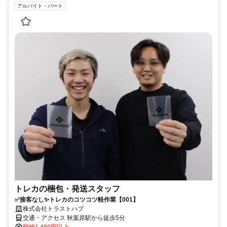
アルバイト・パート
トレカの梱包・発送スタッフ
✅接客なし✨トレカのコツコツ軽作業【001】
株式会社トラストハブ
交通・アクセス 秋葉原駅から徒歩5分