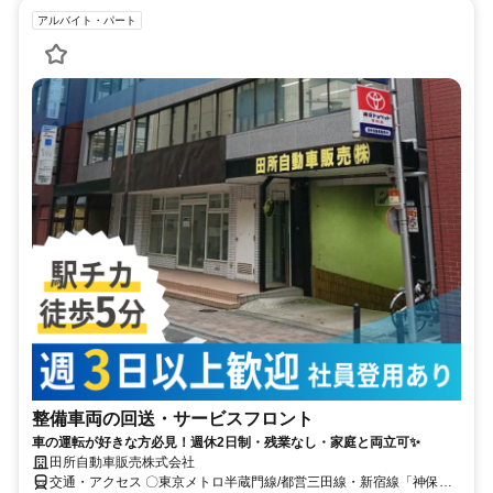
アルバイト・パート
整備車両の回送・サービスフロント
車の運転が好きな方必見！週休2日制・残業なし・家庭と両立可✨
田所自動車販売株式会社
交通・アクセス 〇東京メトロ半蔵門線/都営三田線・新宿線「神保