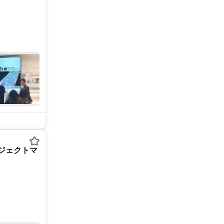
ロジェクトマ