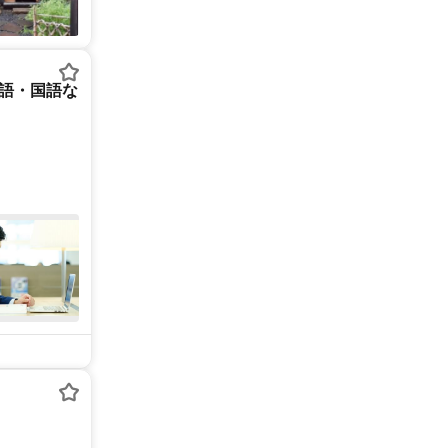
英語・国語な